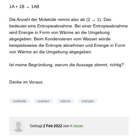
1A + 1B → 1AB
Die Anzahl der Moleküle nimmt also ab (2 → 1). Das
bedeutet eine Entropieabnahme. Bei einer Entropieabnahme
wird Energie in Form von Wärme an die Umgebung
abgegeben. Beim Kondensieren vom Wasser würde
beispielsweise die Entropie abnehmen und Energie in Form
von Wärme an die Umgebung abgegeben.
Ist meine Begründung, warum die Aussage stimmt, richtig?
Danke im Voraus.
moleküle
reaktion
wärme
entropie
Gefragt
2 Feb 2022
von
K.karan