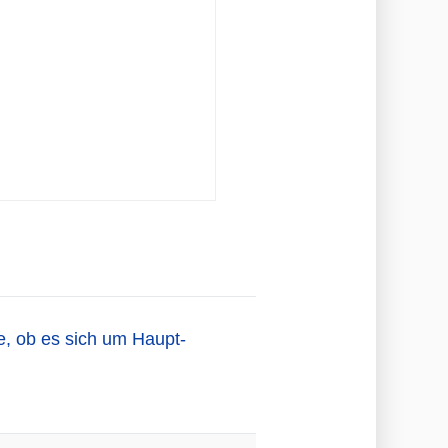
, ob es sich um Haupt-