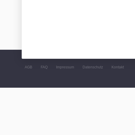
AGB
FAQ
Impressum
Datenschutz
Kontakt