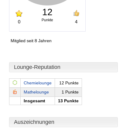
12
Punkte
0
4
Mitglied seit 8 Jahren
Lounge-Reputation
Chemielounge
12 Punkte
Mathelounge
1 Punkte
Insgesamt
13 Punkte
Auszeichnungen