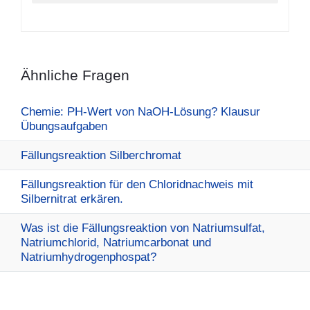
Ähnliche Fragen
Chemie: PH-Wert von NaOH-Lösung? Klausur
Übungsaufgaben
Fällungsreaktion Silberchromat
Fällungsreaktion für den Chloridnachweis mit
Silbernitrat erkären.
Was ist die Fällungsreaktion von Natriumsulfat,
Natriumchlorid, Natriumcarbonat und
Natriumhydrogenphospat?