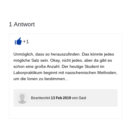
1
Antwort
+1
+
Unmöglich, dass so herauszufinden. Das könnte jedes
mögliche Salz sein. Okay, nicht jedes, aber da gibt es
schon eine große Anzahl. Der heutige Student im
Laborpraktikum beginnt mit nasschemischen Methoden,
um die Ionen zu bestimmen...
Beantwortet
13 Feb 2019
von
Gast