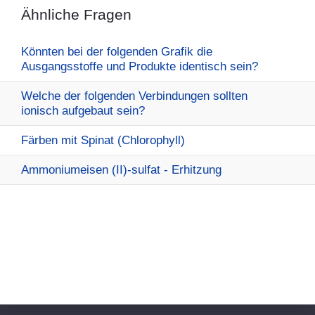
Ähnliche Fragen
Könnten bei der folgenden Grafik die
Ausgangsstoffe und Produkte identisch sein?
Welche der folgenden Verbindungen sollten
ionisch aufgebaut sein?
Färben mit Spinat (Chlorophyll)
Ammoniumeisen (II)-sulfat - Erhitzung