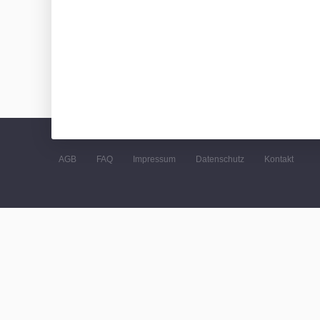
AGB
FAQ
Impressum
Datenschutz
Kontakt