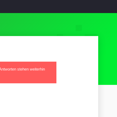
 Antworten stehen weiterhin