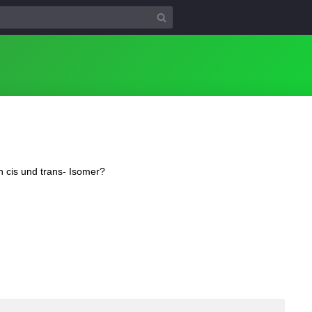
 cis und trans- Isomer?