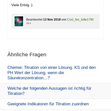
Viele Erfolg :)
Beantwortet
13 Nov 2018
von
Così_fan_tutte1790
36 k
Ähnliche Fragen
Chemie: Titration von einer Lösung. KS und den
PH Wert der Lösung, wenn die
Säurekonzentration…?
Welche der folgenden Aussagen ist richtig für
Titration?
Geeignete Indikatoren für Titration zuordnen