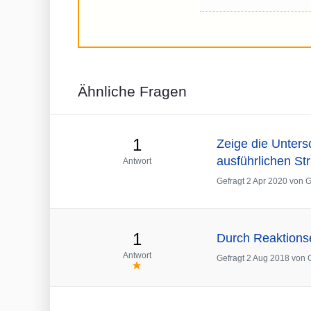
Ähnliche Fragen
1
Zeige die Unters
ausführlichen Str
Antwort
Gefragt
2 Apr 2020
von
G
1
Durch Reaktions
Antwort
Gefragt
2 Aug 2018
von