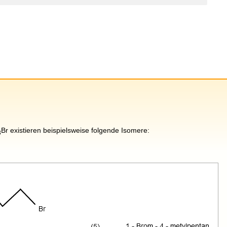
Br existieren beispielsweise folgende Isomere:
3