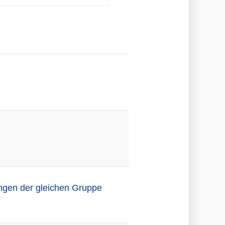
ngen der gleichen Gruppe