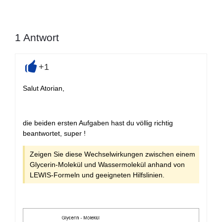
1
Antwort
+1
+
Salut Atorian,
die beiden ersten Aufgaben hast du völlig richtig
beantwortet, super !
Zeigen Sie diese Wechselwirkungen zwischen einem
Glycerin-Molekül und Wassermolekül anhand von
LEWIS-Formeln und geeigneten Hilfslinien.