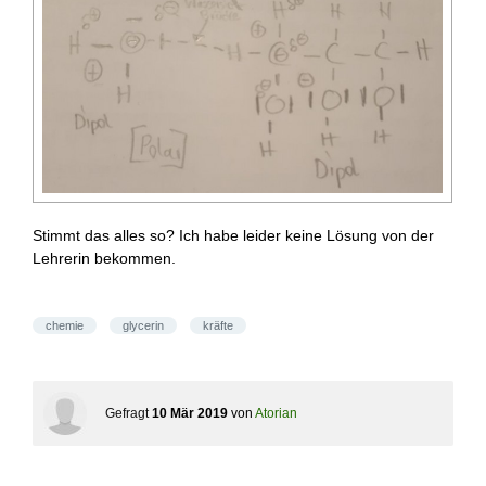
Stimmt das alles so? Ich habe leider keine Lösung von der
Lehrerin bekommen.
chemie
glycerin
kräfte
Gefragt
10 Mär 2019
von
Atorian