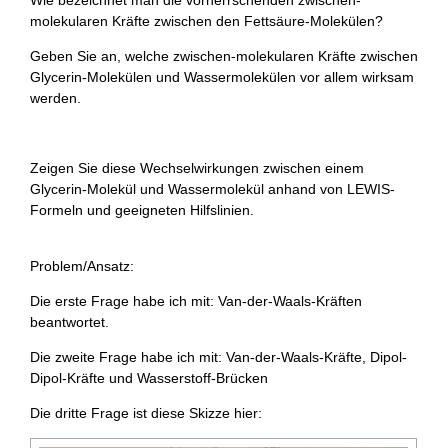
Wie bezeichnet man die vorherrschenden zwischen-
molekularen Kräfte zwischen den Fettsäure-Molekülen?
Geben Sie an, welche zwischen-molekularen Kräfte zwischen
Glycerin-Molekülen und Wassermolekülen vor allem wirksam
werden.
Zeigen Sie diese Wechselwirkungen zwischen einem
Glycerin-Molekül und Wassermolekül anhand von LEWIS-
Formeln und geeigneten Hilfslinien.
Problem/Ansatz:
Die erste Frage habe ich mit: Van-der-Waals-Kräften
beantwortet.
Die zweite Frage habe ich mit: Van-der-Waals-Kräfte, Dipol-
Dipol-Kräfte und Wasserstoff-Brücken
Die dritte Frage ist diese Skizze hier: