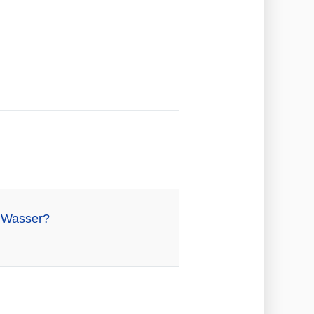
m Wasser?