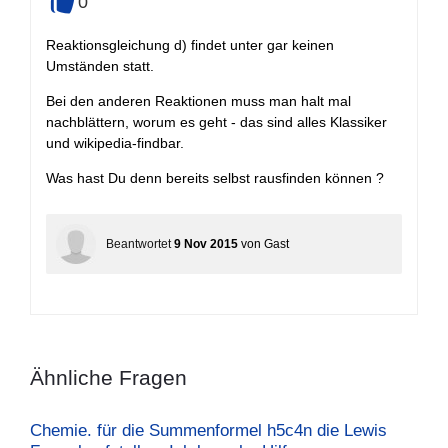
0
+
Reaktionsgleichung d) findet unter gar keinen
Umständen statt.
Bei den anderen Reaktionen muss man halt mal
nachblättern, worum es geht - das sind alles Klassiker
und wikipedia-findbar.
Was hast Du denn bereits selbst rausfinden können ?
Beantwortet
9 Nov 2015
von
Gast
Ähnliche Fragen
Chemie. für die Summenformel h5c4n die Lewis