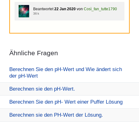
Beantwortet
22 Jan 2020
von
Così_fan_tutte1790
36 k
Ähnliche Fragen
Berechnen Sie den pH-Wert und Wie ändert sich
der pH-Wert
Berechnen sie den pH-Wert.
Berechnen Sie den pH- Wert einer Puffer Lösung
Berechnen sie den PH-Wert der Lösung.