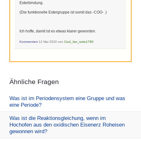
Esterbindung.
(Die funktionelle Estergruppe ist somit das -COO- .)
Ich hoffe, damit ist es etwas klarer geworden.
Kommentiert
12 Mai 2020
von
Così_fan_tutte1790
Ähnliche Fragen
Was ist im Periodensystem eine Gruppe und was
eine Periode?
Was ist die Reaktionsgleichung, wenn im
Hochofen aus den oxidischen Eisenerz Roheisen
gewonnen wird?