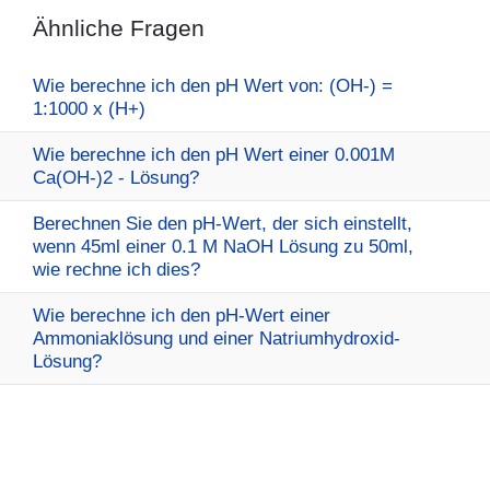
Ähnliche Fragen
Wie berechne ich den pH Wert von: (OH-) =
1:1000 x (H+)
Wie berechne ich den pH Wert einer 0.001M
Ca(OH-)2 - Lösung?
Berechnen Sie den pH-Wert, der sich einstellt,
wenn 45ml einer 0.1 M NaOH Lösung zu 50ml,
wie rechne ich dies?
Wie berechne ich den pH-Wert einer
Ammoniaklösung und einer Natriumhydroxid-
Lösung?