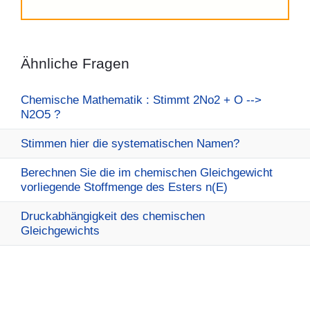
Ähnliche Fragen
Chemische Mathematik : Stimmt 2No2 + O -->
N2O5 ?
Stimmen hier die systematischen Namen?
Berechnen Sie die im chemischen Gleichgewicht
vorliegende Stoffmenge des Esters n(E)
Druckabhängigkeit des chemischen
Gleichgewichts