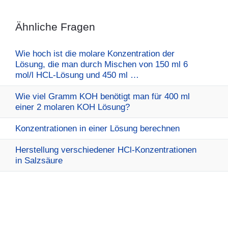
Ähnliche Fragen
Wie hoch ist die molare Konzentration der
Lösung, die man durch Mischen von 150 ml 6
mol/l HCL-Lösung und 450 ml …
Wie viel Gramm KOH benötigt man für 400 ml
einer 2 molaren KOH Lösung?
Konzentrationen in einer Lösung berechnen
Herstellung verschiedener HCl-Konzentrationen
in Salzsäure