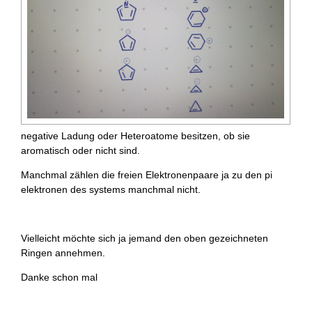
negative Ladung oder Heteroatome besitzen, ob sie
aromatisch oder nicht sind.
Manchmal zählen die freien Elektronenpaare ja zu den pi
elektronen des systems manchmal nicht.
Vielleicht möchte sich ja jemand den oben gezeichneten
Ringen annehmen.
Danke schon mal