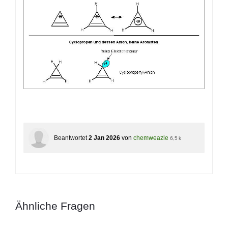
Beantwortet
2 Jan 2026
von
chemweazle
6,5 k
Ähnliche Fragen