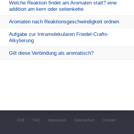
Welche Reaktion findet am Aromaten statt? eine
addition am kern oder seitenkette
Aromaten nach Reaktionsgeschwindigkeit ordnen
Aufgabe zur Intramolekularen Friedel-Crafts-
Alkylierung
Gilt diese Verbindung als aromatisch?
AGB
FAQ
Impressum
Datenschutz
Kontakt