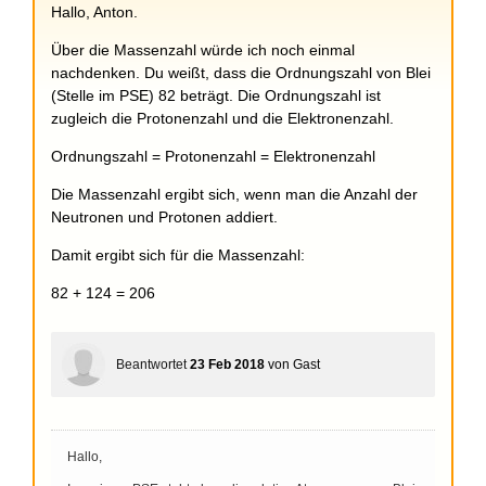
Hallo, Anton.
Über die Massenzahl würde ich noch einmal
nachdenken. Du weißt, dass die Ordnungszahl von Blei
(Stelle im PSE) 82 beträgt. Die Ordnungszahl ist
zugleich die Protonenzahl und die Elektronenzahl.
Ordnungszahl = Protonenzahl = Elektronenzahl
Die Massenzahl ergibt sich, wenn man die Anzahl der
Neutronen und Protonen addiert.
Damit ergibt sich für die Massenzahl:
82 + 124 = 206
Beantwortet
23 Feb 2018
von
Gast
Hallo,