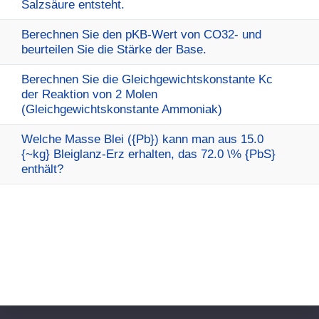
Salzsäure entsteht.
Berechnen Sie den pKB-Wert von CO32- und
beurteilen Sie die Stärke der Base.
Berechnen Sie die Gleichgewichtskonstante Kc
der Reaktion von 2 Molen
(Gleichgewichtskonstante Ammoniak)
Welche Masse Blei ({Pb}) kann man aus 15.0
{~kg} Bleiglanz-Erz erhalten, das 72.0 \% {PbS}
enthält?