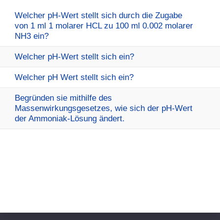
Welcher pH-Wert stellt sich durch die Zugabe
von 1 ml 1 molarer HCL zu 100 ml 0.002 molarer
NH3 ein?
Welcher pH-Wert stellt sich ein?
Welcher pH Wert stellt sich ein?
Begründen sie mithilfe des
Massenwirkungsgesetzes, wie sich der pH-Wert
der Ammoniak-Lösung ändert.