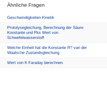
Ähnliche Fragen
Geschwindigkeiten Kinetik
Protolysegleichung, Berechnung der Säure
Konstante und Pks Wert von
Schwefelwasserstoff
Welche Einheit hat die Konstante R? van der
Waalsche Zustandsgleichung
Wert von K Faraday berechnen