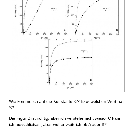
Wie komme ich auf die Konstante Ki? Bzw. welchen Wert hat
S?
Die Figur B ist richtig, aber ich verstehe nicht wieso. C kann
ich ausschließen, aber woher weiß ich ob A oder B?