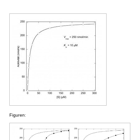
Figuren: