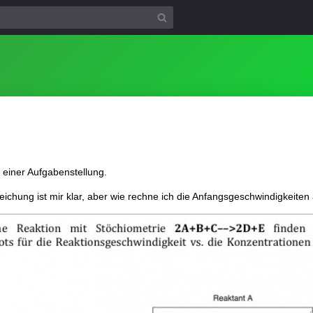
 einer Aufgabenstellung.
leichung ist mir klar, aber wie rechne ich die Anfangsgeschwindigkeiten