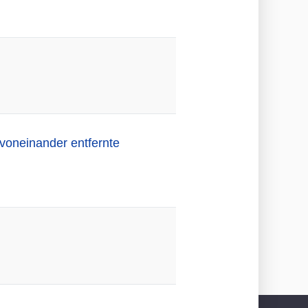
voneinander entfernte