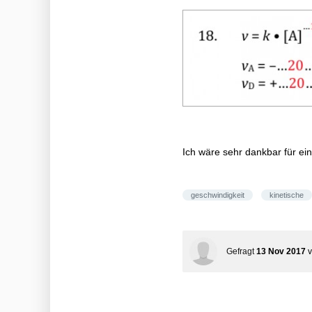
Ich wäre sehr dankbar für ein
geschwindigkeit
kinetische
Gefragt
13 Nov 2017