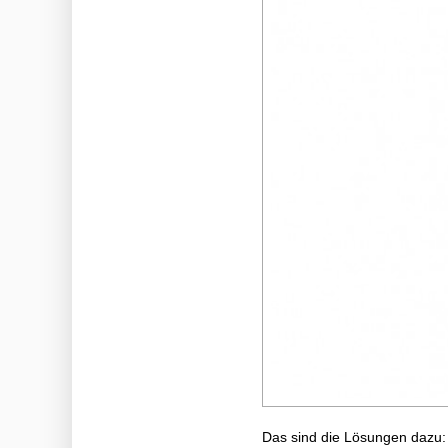
Das sind die Lösungen dazu: