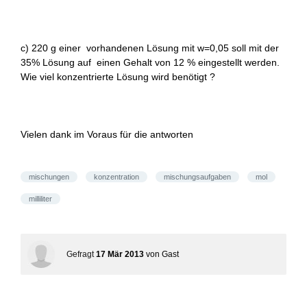
c) 220 g einer vorhandenen Lösung mit w=0,05 soll mit der
35% Lösung auf einen Gehalt von 12 % eingestellt werden.
Wie viel konzentrierte Lösung wird benötigt ?
Vielen dank im Voraus für die antworten
mischungen
konzentration
mischungsaufgaben
mol
milliliter
Gefragt
17 Mär 2013
von
Gast