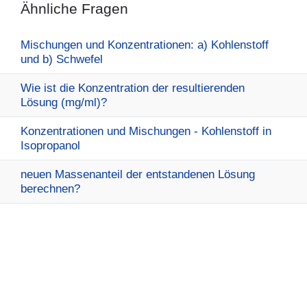
Ähnliche Fragen
Mischungen und Konzentrationen: a) Kohlenstoff
und b) Schwefel
Wie ist die Konzentration der resultierenden
Lösung (mg/ml)?
Konzentrationen und Mischungen - Kohlenstoff in
Isopropanol
neuen Massenanteil der entstandenen Lösung
berechnen?