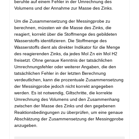
beruhte auf einem Fehler in der Umrechnung des
Volumens und der Annahme zur Masse des Zinks.
Um die Zusammensetzung der Messingprobe zu
berechnen, müssten wir die Masse des Zinks, die
reagiert, korrekt über die Stoffmenge des gebildeten
Wasserstoffs identifizieren. Die Stoffmenge des
Wasserstoffs dient als direkter Indikator für die Menge
des reagierenden Zinks, da jedes Mol Zn ein Mol H2
freisetzt. Ohne genaue Kenntnis der tatsächlichen
Umrechnungsfehler oder weiterer Angaben, die den
tatsächlichen Fehler in der letzten Berechnung
verdeutlichen, kann die prozentuale Zusammensetzung
der Messingprobe jedoch nicht korrekt angegeben
werden. Es ist notwendig, Giltschritte, die korrekte
Umrechnung des Volumens und den Zusammenhang
zwischen der Masse des Zinks und den gegebenen
Reaktionsbedingungen zu überprüfen, um eine genaue
Abschätzung der Zusammensetzung der Messingprobe
anzugeben.