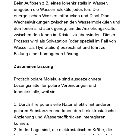
Beim Auflösen z.B. eines Ionenkristalls in Wasser,
umgeben die Wassermoleküle jedes Ion. Die
energetischen Wasserstoffbrücken und Dipol-Dipol-
Wechselwirkungen zwischen den Wassermolekülen und
den Ionen sind stark genug, um die Anziehungskräfte
zwischen den Ionen im Kristall zu überwinden. Dieser
Prozess wird als Solvatation (oder speziell im Fall von
Wasser als Hydratation) bezeichnet und führt zur
Bildung einer homogenen Lösung.
Zusammenfassung
Protisch polare Moleküle sind ausgezeichnete
Lösungsmittel für polare Verbindungen und
Ionenkristalle, weil sie:
1. Durch ihre polarisierte Natur effektiv mit anderen
polaren Substanzen und Ionen durch elektrostatische
Anziehung und Wasserstoffbrücken interagieren
können.
2. In der Lage sind, die elektrostatischen Kräfte, die