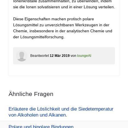
Ionenkristalle zusammenhalten, zu überwinden, indem
sie die Ionen solvatisieren und in einer Lösung verteilen.
Diese Eigenschaften machen protisch polare
Lösungsmittel zu unverzichtbaren Werkzeugen in der
Chemie, insbesondere in der analytischen Chemie und
der Lösungsmittelforschung.
Beantwortet
12 Mär 2019
von
loungeAI
Ähnliche Fragen
Erläutere die Löslichkeit und die Siedetemperatur
von Alkoholen und Alkanen.
Polare und bipolare Bindungen