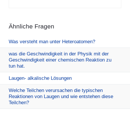
Ähnliche Fragen
Was versteht man unter Heteroatomen?
was die Geschwindigkeit in der Physik mit der
Geschwindigkeit einer chemischen Reaktion zu
tun hat.
Laugen- alkalische Lösungen
Welche Teilchen verursachen die typischen
Reaktionen von Laugen und wie entstehen diese
Teilchen?