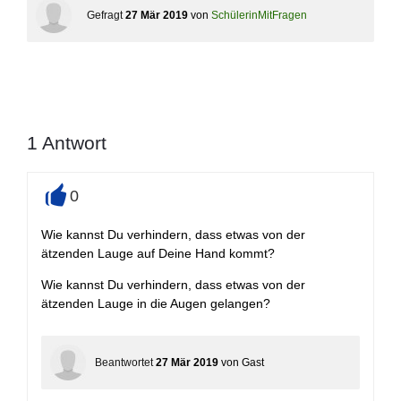
Gefragt
27 Mär 2019
von
SchülerinMitFragen
1
Antwort
0
+
Wie kannst Du verhindern, dass etwas von der
ätzenden Lauge auf Deine Hand kommt?
Wie kannst Du verhindern, dass etwas von der
ätzenden Lauge in die Augen gelangen?
Beantwortet
27 Mär 2019
von
Gast