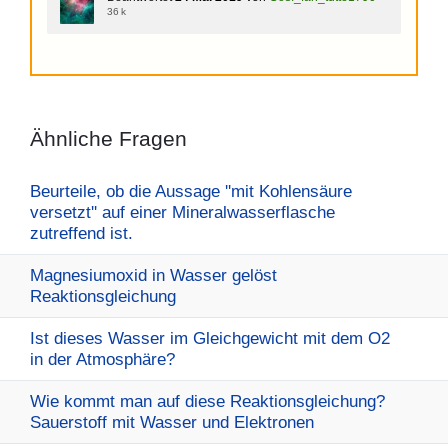
36 k
Ähnliche Fragen
Beurteile, ob die Aussage ''mit Kohlensäure
versetzt'' auf einer Mineralwasserflasche
zutreffend ist.
Magnesiumoxid in Wasser gelöst
Reaktionsgleichung
Ist dieses Wasser im Gleichgewicht mit dem O2
in der Atmosphäre?
Wie kommt man auf diese Reaktionsgleichung?
Sauerstoff mit Wasser und Elektronen