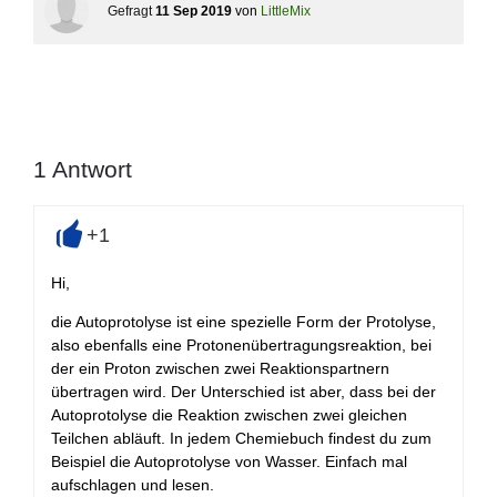
Gefragt
11 Sep 2019
von
LittleMix
1
Antwort
+1
+
Hi,
die Autoprotolyse ist eine spezielle Form der Protolyse,
also ebenfalls eine Protonenübertragungsreaktion, bei
der ein Proton zwischen zwei Reaktionspartnern
übertragen wird. Der Unterschied ist aber, dass bei der
Autoprotolyse die Reaktion zwischen zwei gleichen
Teilchen abläuft. In jedem Chemiebuch findest du zum
Beispiel die Autoprotolyse von Wasser. Einfach mal
aufschlagen und lesen.