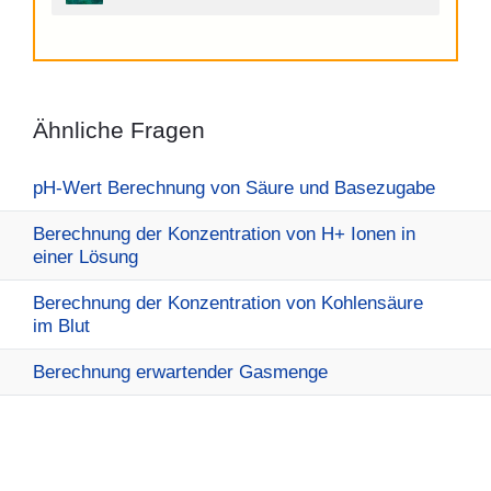
Ähnliche Fragen
pH-Wert Berechnung von Säure und Basezugabe
Berechnung der Konzentration von H+ Ionen in
einer Lösung
Berechnung der Konzentration von Kohlensäure
im Blut
Berechnung erwartender Gasmenge