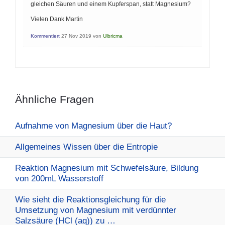
gleichen Säuren und einem Kupferspan, statt Magnesium?
Vielen Dank Martin
Kommentiert
27 Nov 2019
von
Ulbricma
Ähnliche Fragen
Aufnahme von Magnesium über die Haut?
Allgemeines Wissen über die Entropie
Reaktion Magnesium mit Schwefelsäure, Bildung
von 200mL Wasserstoff
Wie sieht die Reaktionsgleichung für die
Umsetzung von Magnesium mit verdünnter
Salzsäure (HCl (aq)) zu …