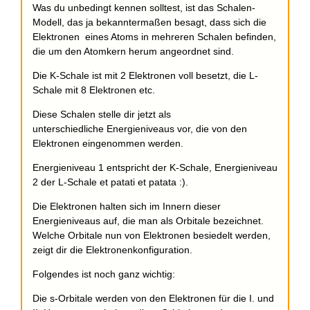
Was du unbedingt kennen solltest, ist das Schalen-
Modell, das ja bekanntermaßen besagt, dass sich die
Elektronen eines Atoms in mehreren Schalen befinden,
die um den Atomkern herum angeordnet sind.
Die K-Schale ist mit 2 Elektronen voll besetzt, die L-
Schale mit 8 Elektronen etc.
Diese Schalen stelle dir jetzt als
unterschiedliche Energieniveaus vor, die von den
Elektronen eingenommen werden.
Energieniveau 1 entspricht der K-Schale, Energieniveau
2 der L-Schale et patati et patata :).
Die Elektronen halten sich im Innern dieser
Energieniveaus auf, die man als Orbitale bezeichnet.
Welche Orbitale nun von Elektronen besiedelt werden,
zeigt dir die Elektronenkonfiguration.
Folgendes ist noch ganz wichtig:
Die s-Orbitale werden von den Elektronen für die I. und