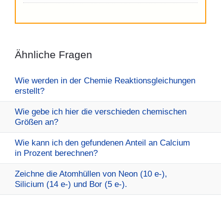
Ähnliche Fragen
Wie werden in der Chemie Reaktionsgleichungen
erstellt?
Wie gebe ich hier die verschieden chemischen
Größen an?
Wie kann ich den gefundenen Anteil an Calcium
in Prozent berechnen?
Zeichne die Atomhüllen von Neon (10 e-),
Silicium (14 e-) und Bor (5 e-).