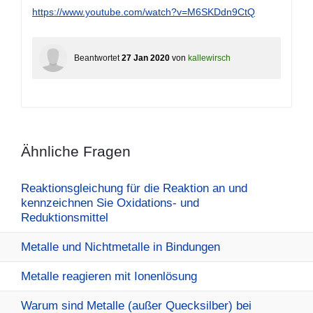
https://www.youtube.com/watch?v=M6SKDdn9CtQ
Beantwortet
27 Jan 2020
von
kallewirsch
Ähnliche Fragen
Reaktionsgleichung für die Reaktion an und
kennzeichnen Sie Oxidations- und
Reduktionsmittel
Metalle und Nichtmetalle in Bindungen
Metalle reagieren mit Ionenlösung
Warum sind Metalle (außer Quecksilber) bei