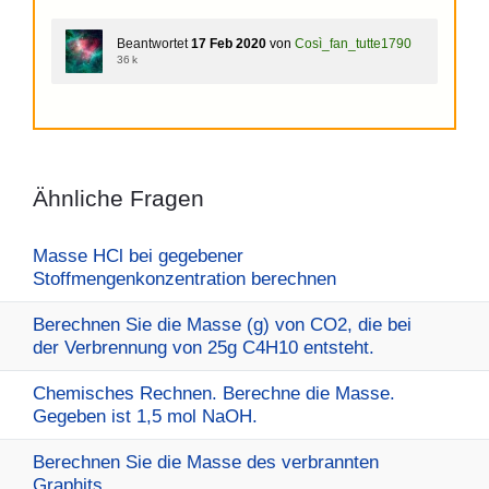
Beantwortet
17 Feb 2020
von
Così_fan_tutte1790
36 k
Ähnliche Fragen
Masse HCl bei gegebener
Stoffmengenkonzentration berechnen
Berechnen Sie die Masse (g) von CO2, die bei
der Verbrennung von 25g C4H10 entsteht.
Chemisches Rechnen. Berechne die Masse.
Gegeben ist 1,5 mol NaOH.
Berechnen Sie die Masse des verbrannten
Graphits.