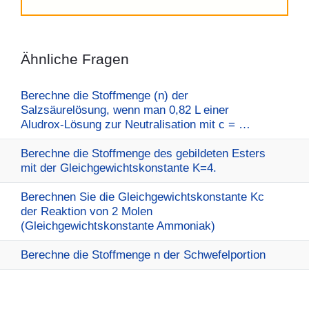
Ähnliche Fragen
Berechne die Stoffmenge (n) der
Salzsäurelösung, wenn man 0,82 L einer
Aludrox-Lösung zur Neutralisation mit c = …
Berechne die Stoffmenge des gebildeten Esters
mit der Gleichgewichtskonstante K=4.
Berechnen Sie die Gleichgewichtskonstante Kc
der Reaktion von 2 Molen
(Gleichgewichtskonstante Ammoniak)
Berechne die Stoffmenge n der Schwefelportion