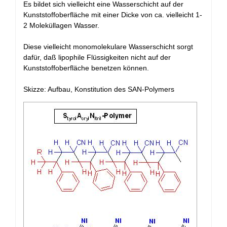
Es bildet sich vielleicht eine Wasserschicht auf der
Kunststoffoberfläche mit einer Dicke von ca. vielleicht 1-
2 Moleküllagen Wasser.
Diese vielleicht monomolekulare Wasserschicht sorgt
dafür, daß lipophile Flüssigkeiten nicht auf der
Kunststoffoberfläche benetzen können.
Skizze: Aufbau, Konstitution des SAN-Polymers