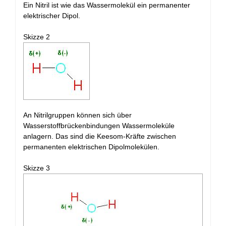
Ein Nitril ist wie das Wassermolekül ein permanenter
elektrischer Dipol.
Skizze 2
An Nitrilgruppen können sich über
Wasserstoffbrückenbindungen Wassermoleküle
anlagern. Das sind die Keesom-Kräfte zwischen
permanenten elektrischen Dipolmolekülen.
Skizze 3