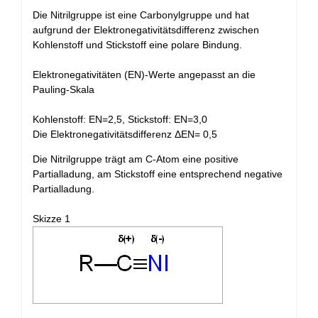
Die Nitrilgruppe ist eine Carbonylgruppe und hat
aufgrund der Elektronegativitätsdifferenz zwischen
Kohlenstoff und Stickstoff eine polare Bindung.
Elektronegativitäten (EN)-Werte angepasst an die
Pauling-Skala
Kohlenstoff: EN=2,5, Stickstoff: EN=3,0
Die Elektronegativitätsdifferenz
Δ
EN= 0,5
Die Nitrilgruppe trägt am C-Atom eine positive
Partialladung, am Stickstoff eine entsprechend negative
Partialladung.
Skizze 1