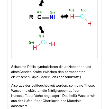
Schwarze Pfeile symbolisieren die anziehenden und
abstoßenden Kräfte zwischen den permanenten
elektrischen Diplol-Molekülen.(Keesomkräfte)
Also aus der Luftfeuchtigkeit werden, so meine These,
Wassermoleküle an die Nitrilgruppen auf der
Kunststoffoberfläche angelagert. Das heißt Wasser wir
aus der Luft auf der Oberfläche des Materials
adsorbiert.