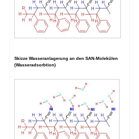
Skizze Wasseranlagerung an den SAN-Molekülen
(Wasseradsorbtion)