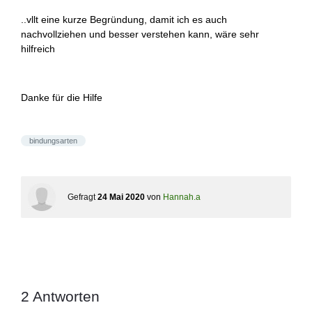
..vllt eine kurze Begründung, damit ich es auch
nachvollziehen und besser verstehen kann, wäre sehr
hilfreich
Danke für die Hilfe
bindungsarten
Gefragt
24 Mai 2020
von
Hannah.a
2
Antworten