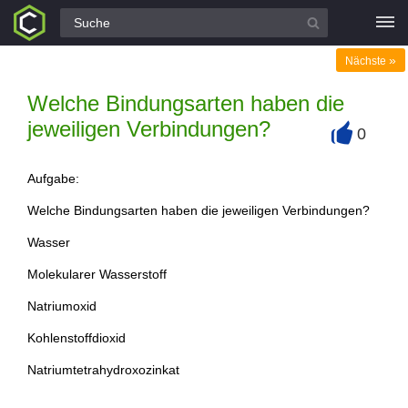
Alle Fragen
»
Nächste
Welche Bindungsarten haben die
jeweiligen Verbindungen?
0
+
Aufgabe:
Welche Bindungsarten haben die jeweiligen Verbindungen?
Wasser
Molekularer Wasserstoff
Natriumoxid
Kohlenstoffdioxid
Natriumtetrahydroxozinkat