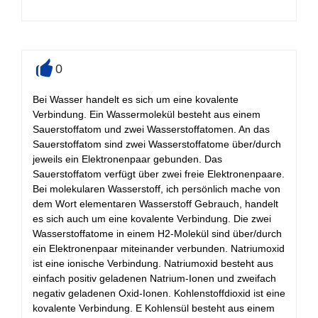
0
+
Bei Wasser handelt es sich um eine kovalente
Verbindung. Ein Wassermolekül besteht aus einem
Sauerstoffatom und zwei Wasserstoffatomen. An das
Sauerstoffatom sind zwei Wasserstoffatome über/durch
jeweils ein Elektronenpaar gebunden. Das
Sauerstoffatom verfügt über zwei freie Elektronenpaare.
Bei molekularen Wasserstoff, ich persönlich mache von
dem Wort elementaren Wasserstoff Gebrauch, handelt
es sich auch um eine kovalente Verbindung. Die zwei
Wasserstoffatome in einem H2-Molekül sind über/durch
ein Elektronenpaar miteinander verbunden. Natriumoxid
ist eine ionische Verbindung. Natriumoxid besteht aus
einfach positiv geladenen Natrium-Ionen und zweifach
negativ geladenen Oxid-Ionen. Kohlenstoffdioxid ist eine
kovalente Verbindung. E Kohlensül besteht aus einem