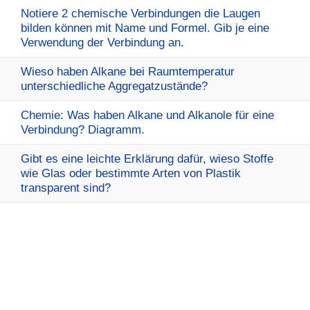
Notiere 2 chemische Verbindungen die Laugen
bilden können mit Name und Formel. Gib je eine
Verwendung der Verbindung an.
Wieso haben Alkane bei Raumtemperatur
unterschiedliche Aggregatzustände?
Chemie: Was haben Alkane und Alkanole für eine
Verbindung? Diagramm.
Gibt es eine leichte Erklärung dafür, wieso Stoffe
wie Glas oder bestimmte Arten von Plastik
transparent sind?