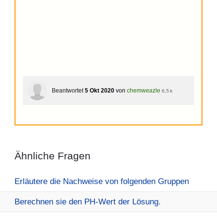
Beantwortet
5 Okt 2020
von
chemweazle
6,5 k
Ähnliche Fragen
Erläutere die Nachweise von folgenden Gruppen
Berechnen sie den PH-Wert der Lösung.