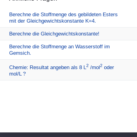
Berechne die Stoffmenge des gebildeten Esters
mit der Gleichgewichtskonstante K=4.
Berechne die Gleichgewichtskonstante!
Berechne die Stoffmenge an Wasserstoff im
Gemsich.
2
2
Chemie: Resultat angeben als 8 L
/mol
oder
mol/L ?