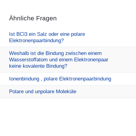
Ähnliche Fragen
Ist BCl3 ein Salz oder eine polare
Elektronenpaarbindung?
Weshalb ist die Bindung zwischen einem
Wasserstoffatom und einem Elektronenpaar
keine kovalente Bindung?
Ionenbindung , polare Elektronenpaarbindung
Polare und unpolare Moleküle