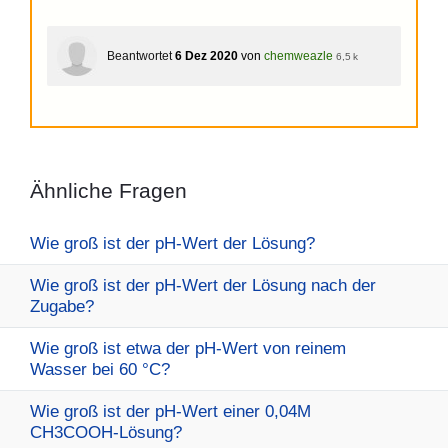
Beantwortet
6 Dez 2020
von
chemweazle
6,5 k
Ähnliche Fragen
Wie groß ist der pH-Wert der Lösung?
Wie groß ist der pH-Wert der Lösung nach der
Zugabe?
Wie groß ist etwa der pH-Wert von reinem
Wasser bei 60 °C?
Wie groß ist der pH-Wert einer 0,04M
CH3COOH-Lösung?