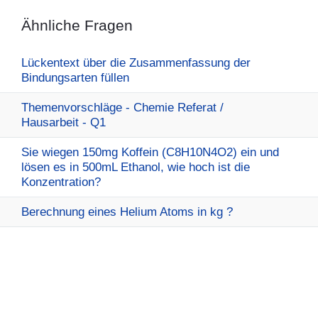
Ähnliche Fragen
Lückentext über die Zusammenfassung der
Bindungsarten füllen
Themenvorschläge - Chemie Referat /
Hausarbeit - Q1
Sie wiegen 150mg Koffein (C8H10N4O2) ein und
lösen es in 500mL Ethanol, wie hoch ist die
Konzentration?
Berechnung eines Helium Atoms in kg ?