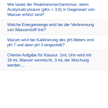
Wie lautet der Reaktionsmechanismus, wenn
Acetylsalicylsäure (pKs = 3,5) in Gegenwart von
Wasser erhitzt wird?
Welche Energiemenge wird bei der Verbrennung
von Wasserstoff frei?
Warum wird bei Kalibrierung des pH-Meters erst
pH 7 und dann pH 3 eingestellt?
Chemie Aufgabe für Klausur. 1mL Urin wird mit
19 mL Wasser vermischt. 3 mL der Mischung
werden ...