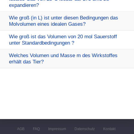
expandieren?
Wie groß (in L) ist unter diesen Bedingungen das
Molvolumen eines idealen Gases?
Wie groß ist das Volumen von 20 mol Sauerstoff
unter Standardbedingungen ?
Welches Volumen und Masse m des Wirkstoffes
erhält das Tier?
AGB
FAQ
Impressum
Datenschutz
Kontakt