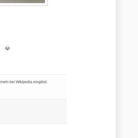
meln bei Wikipedia eingibst.