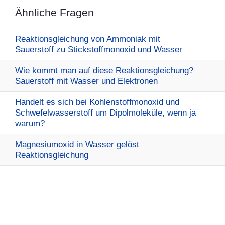
Ähnliche Fragen
Reaktionsgleichung von Ammoniak mit
Sauerstoff zu Stickstoffmonoxid und Wasser
Wie kommt man auf diese Reaktionsgleichung?
Sauerstoff mit Wasser und Elektronen
Handelt es sich bei Kohlenstoffmonoxid und
Schwefelwasserstoff um Dipolmoleküle, wenn ja
warum?
Magnesiumoxid in Wasser gelöst
Reaktionsgleichung