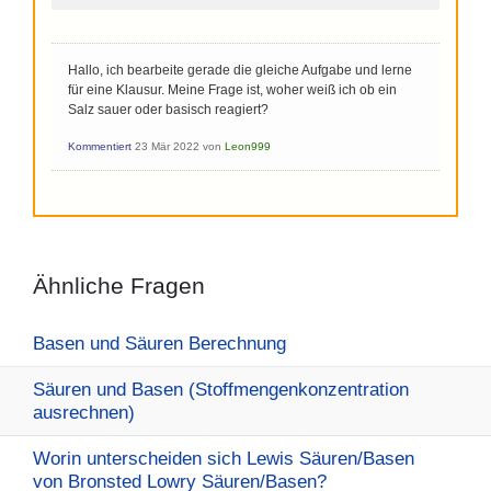
Hallo, ich bearbeite gerade die gleiche Aufgabe und lerne
für eine Klausur. Meine Frage ist, woher weiß ich ob ein
Salz sauer oder basisch reagiert?
Kommentiert
23 Mär 2022
von
Leon999
Ähnliche Fragen
Basen und Säuren Berechnung
Säuren und Basen (Stoffmengenkonzentration
ausrechnen)
Worin unterscheiden sich Lewis Säuren/Basen
von Bronsted Lowry Säuren/Basen?