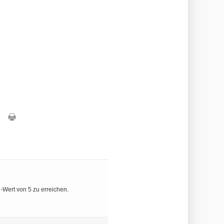
Wert von 5 zu erreichen.