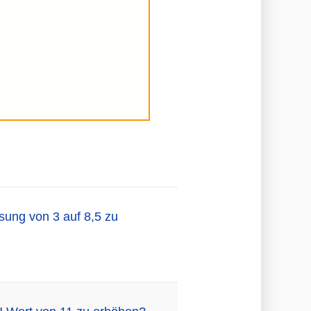
ösung von 3 auf 8,5 zu